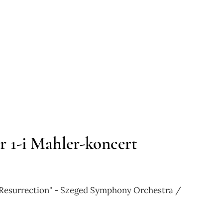
r 1-i Mahler-koncert
Resurrection" - Szeged Symphony Orchestra /