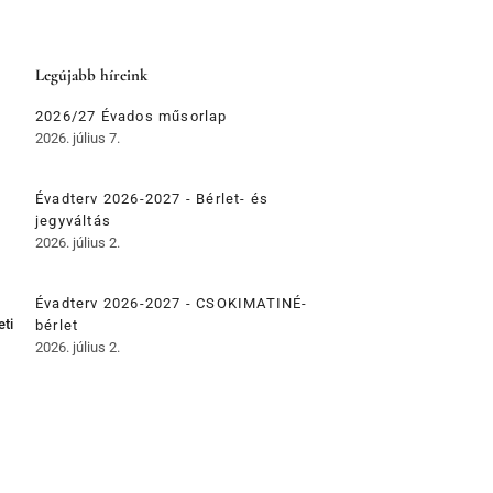
Legújabb híreink
2026/27 Évados műsorlap
2026. július 7.
Évadterv 2026-2027 - Bérlet- és
jegyváltás
2026. július 2.
Évadterv 2026-2027 - CSOKIMATINÉ-
eti
bérlet
2026. július 2.