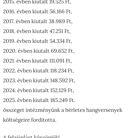
2015. évben kiutalt 19.525 Ft,
2016. évben kiutalt 56.166 Ft,
2017. évben kiutalt 38.989 Ft,
2018. évben kiutalt 47.251 Ft,
2019. évben kiutalt 54.334 Ft,
2020. évben kiutalt 69.652 Ft,
2021. évben kiutalt 111.091 Ft,
2022. évben kiutalt 118.234 Ft,
2023. évben kiutalt 148.592 Ft,
2024. évben kiutalt 152.129 Ft,
2025. évben kiutalt 185.249 Ft.
összeget intézményünk a bérletes hangversenyek
költségeire fordította.
A felajánlást köszönjük!