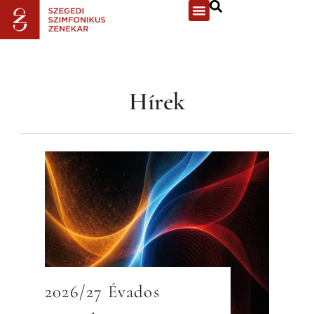
Hírek
2026/27 Évados