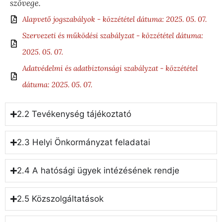
szövege.
Alapvető jogszabályok - közzététel dátuma: 2025. 05. 07.
Szervezeti és működési szabályzat - közzététel dátuma:
2025. 05. 07.
Adatvédelmi és adatbiztonsági szabályzat - közzététel
dátuma: 2025. 05. 07.
2.2 Tevékenység tájékoztató
2.3 Helyi Önkormányzat feladatai
2.4 A hatósági ügyek intézésének rendje
2.5 Közszolgáltatások