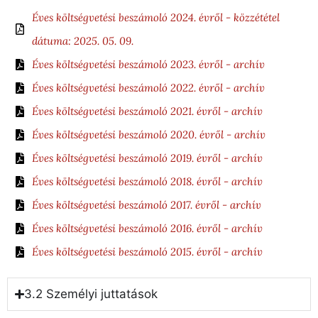
Éves költségvetési beszámoló 2024. évről - közzététel
dátuma: 2025. 05. 09.
Éves költségvetési beszámoló 2023. évről - archív
Éves költségvetési beszámoló 2022. évről - archív
Éves költségvetési beszámoló 2021. évről - archív
Éves költségvetési beszámoló 2020. évről - archív
Éves költségvetési beszámoló 2019. évről - archív
Éves költségvetési beszámoló 2018. évről - archív
Éves költségvetési beszámoló 2017. évről - archív
Éves költségvetési beszámoló 2016. évről - archív
Éves költségvetési beszámoló 2015. évről - archív
3.2 Személyi juttatások