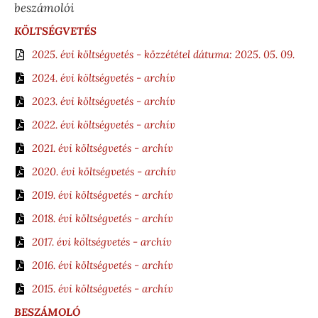
beszámolói
KÖLTSÉGVETÉS
2025. évi költségvetés - közzététel dátuma: 2025. 05. 09.
2024. évi költségvetés - archív
2023. évi költségvetés - archív
2022. évi költségvetés - archív
2021. évi költségvetés - archív
2020. évi költségvetés - archív
2019. évi költségvetés - archív
2018. évi költségvetés - archív
2017. évi költségvetés - archív
2016. évi költségvetés - archív
2015. évi költségvetés - archív
B
ESZÁMOLÓ