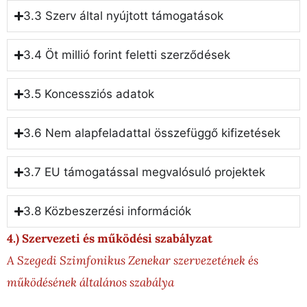
3.3 Szerv által nyújtott támogatások
3.4 Öt millió forint feletti szerződések
3.5 Koncessziós adatok
3.6 Nem alapfeladattal összefüggő kifizetések
3.7 EU támogatással megvalósuló projektek
3.8 Közbeszerzési információk
4.) Szervezeti és működési szabályzat
A Szegedi Szimfonikus Zenekar szervezetének és
működésének általános szabálya