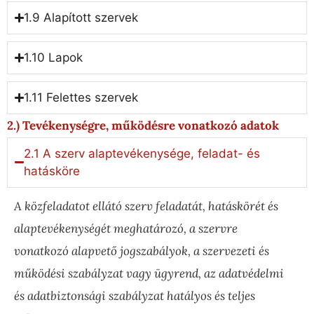
1.9 Alapított szervek
1.10 Lapok
1.11 Felettes szervek
2.) Tevékenységre, működésre vonatkozó adatok
2.1 A szerv alaptevékenysége, feladat- és
hatásköre
A közfeladatot ellátó szerv feladatát, hatáskörét és
alaptevékenységét meghatározó, a szervre
vonatkozó alapvető jogszabályok, a szervezeti és
működési szabályzat vagy ügyrend, az adatvédelmi
és adatbiztonsági szabályzat hatályos és teljes