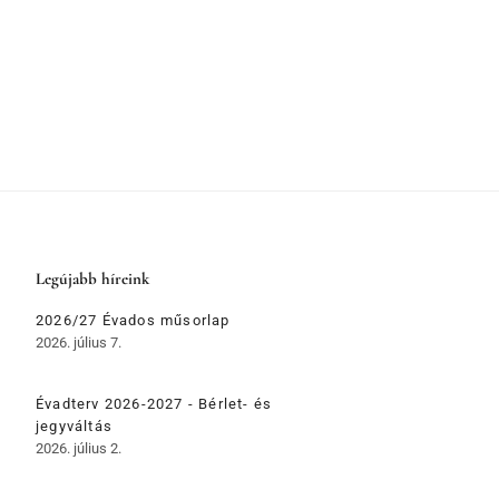
Legújabb híreink
2026/27 Évados műsorlap
2026. július 7.
Évadterv 2026-2027 - Bérlet- és
jegyváltás
2026. július 2.