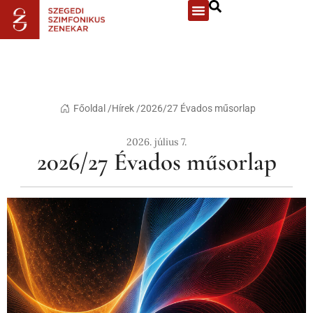
Főoldal /
Hírek /
2026/27 Évados műsorlap
2026. július 7.
2026/27 Évados műsorlap