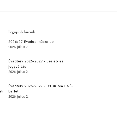
Legújabb híreink
2026/27 Évados műsorlap
2026. július 7.
Évadterv 2026-2027 - Bérlet- és
jegyváltás
2026. július 2.
Évadterv 2026-2027 - CSOKIMATINÉ-
eti
bérlet
2026. július 2.