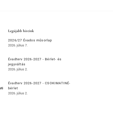
Legújabb híreink
2026/27 Évados műsorlap
2026. július 7.
Évadterv 2026-2027 - Bérlet- és
jegyváltás
2026. július 2.
Évadterv 2026-2027 - CSOKIMATINÉ-
eti
bérlet
2026. július 2.