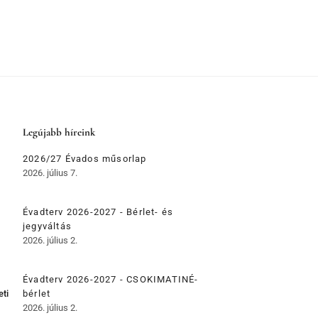
Legújabb híreink
2026/27 Évados műsorlap
2026. július 7.
Évadterv 2026-2027 - Bérlet- és
jegyváltás
2026. július 2.
Évadterv 2026-2027 - CSOKIMATINÉ-
eti
bérlet
2026. július 2.