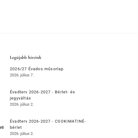
Legújabb híreink
2026/27 Évados műsorlap
2026. július 7.
Évadterv 2026-2027 - Bérlet- és
jegyváltás
2026. július 2.
Évadterv 2026-2027 - CSOKIMATINÉ-
eti
bérlet
2026. július 2.