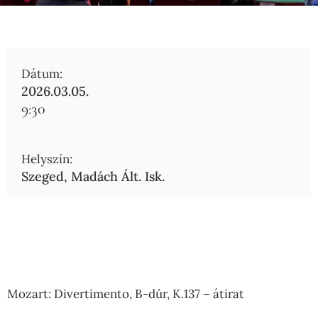
Dátum:
2026.03.05.
9:30
Helyszín:
Szeged, Madách Ált. Isk.
Mozart: Divertimento, B-dúr, K.137 – átirat