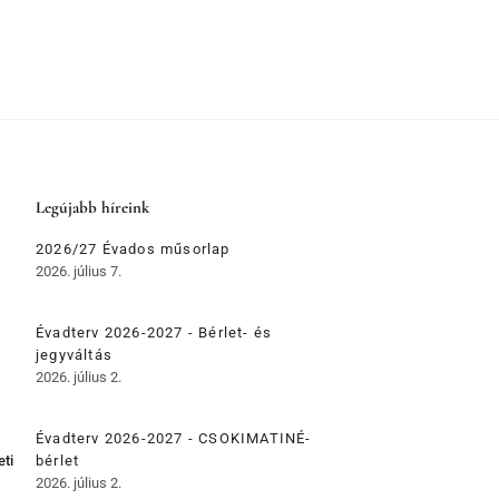
Legújabb híreink
2026/27 Évados műsorlap
2026. július 7.
Évadterv 2026-2027 - Bérlet- és
jegyváltás
2026. július 2.
Évadterv 2026-2027 - CSOKIMATINÉ-
eti
bérlet
2026. július 2.