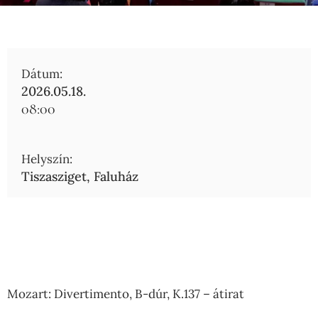
Dátum:
2026.05.18.
08:00
Helyszín:
Tiszasziget, Faluház
Mozart: Divertimento, B-dúr, K.137 – átirat