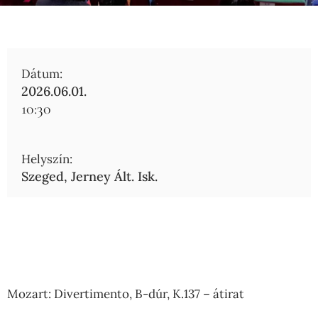
Dátum:
2026.06.01.
10:30
Helyszín:
Szeged, Jerney Ált. Isk.
Mozart: Divertimento, B-dúr, K.137 – átirat