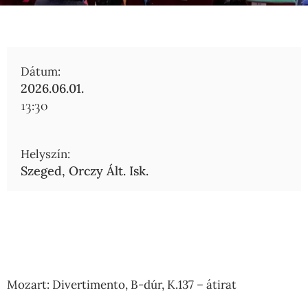
Dátum:
2026.06.01.
13:30
Helyszín:
Szeged, Orczy Ált. Isk.
Mozart: Divertimento, B-dúr, K.137 – átirat