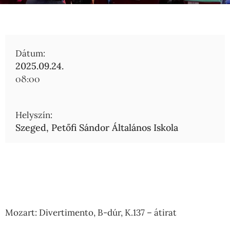
Dátum:
2025.09.24.
08:00
Helyszín:
Szeged, Petőfi Sándor Általános Iskola
Mozart: Divertimento, B-dúr, K.137 – átirat