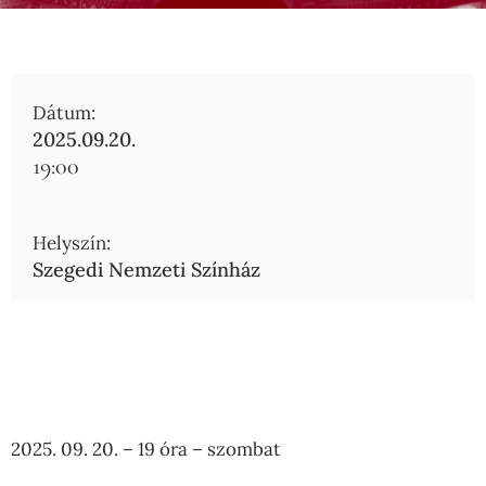
Dátum:
2025.09.20.
19:00
Helyszín:
Szegedi Nemzeti Színház
2025. 09. 20. – 19 óra – szombat