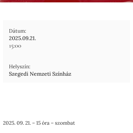
Dátum:
2025.09.21.
15:00
Helyszín:
Szegedi Nemzeti Színház
2025. 09. 21. – 15 óra – szombat