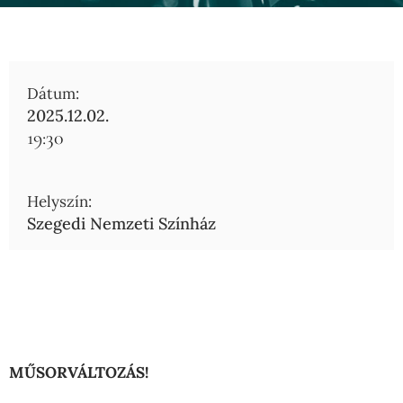
Dátum:
2025.12.02.
19:30
Helyszín:
Szegedi Nemzeti Színház
MŰSORVÁLTOZÁS!