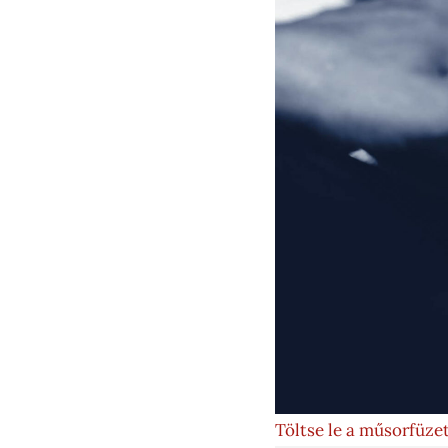
Töltse le a műsorfüze