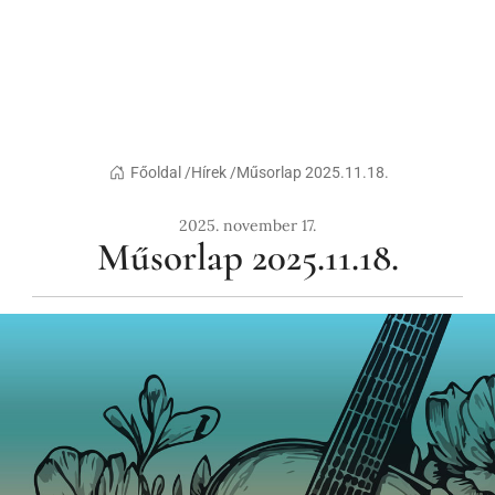
Főoldal /
Hírek /
Műsorlap 2025.11.18.
2025. november 17.
Műsorlap 2025.11.18.