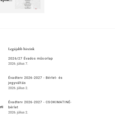
Legújabb híreink
2026/27 Évados műsorlap
2026. július 7.
Évadterv 2026-2027 - Bérlet- és
jegyváltás
2026. július 2.
Évadterv 2026-2027 - CSOKIMATINÉ-
eti
bérlet
2026. július 2.