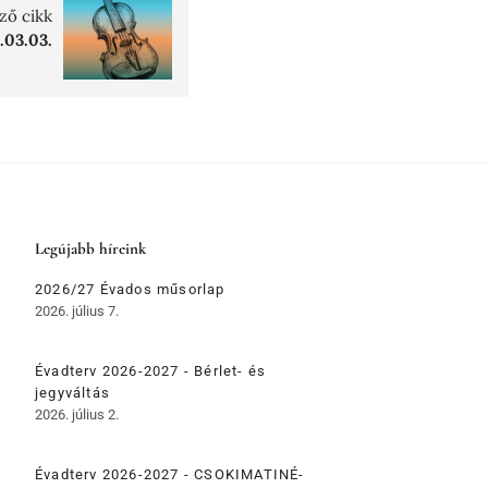
ző cikk
.03.03.
Legújabb híreink
2026/27 Évados műsorlap
2026. július 7.
Évadterv 2026-2027 - Bérlet- és
jegyváltás
2026. július 2.
Évadterv 2026-2027 - CSOKIMATINÉ-