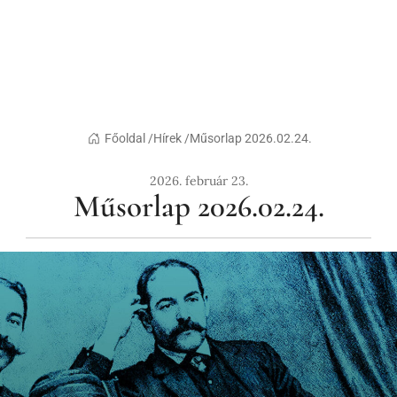
Főoldal /
Hírek /
Műsorlap 2026.02.24.
2026. február 23.
Műsorlap 2026.02.24.