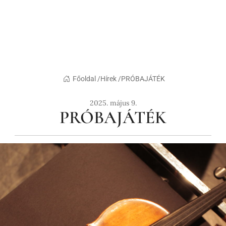
Főoldal /
Hírek /
PRÓBAJÁTÉK
2025. május 9.
PRÓBAJÁTÉK