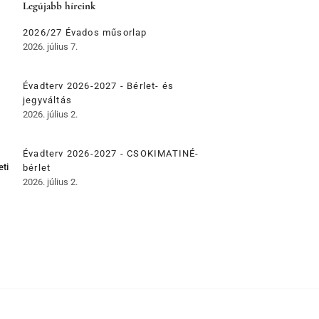
Legújabb híreink
2026/27 Évados műsorlap
2026. július 7.
Évadterv 2026-2027 - Bérlet- és
jegyváltás
2026. július 2.
Évadterv 2026-2027 - CSOKIMATINÉ-
eti
bérlet
2026. július 2.