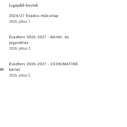
Legújabb híreink
2026/27 Évados műsorlap
2026. július 7.
Évadterv 2026-2027 - Bérlet- és
jegyváltás
2026. július 2.
Évadterv 2026-2027 - CSOKIMATINÉ-
eti
bérlet
2026. július 2.