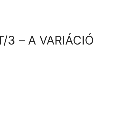
3 – A VARIÁCIÓ