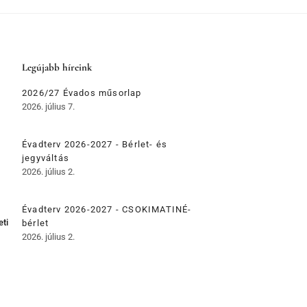
Legújabb híreink
2026/27 Évados műsorlap
2026. július 7.
Évadterv 2026-2027 - Bérlet- és
jegyváltás
2026. július 2.
Évadterv 2026-2027 - CSOKIMATINÉ-
eti
bérlet
2026. július 2.