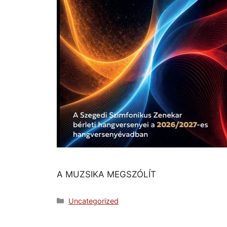
A MUZSIKA MEGSZÓLÍT
Uncategorized