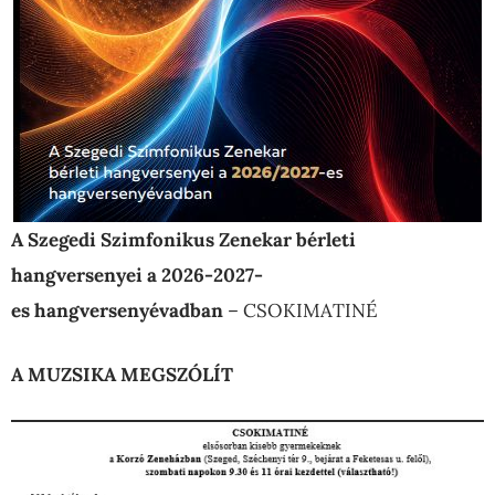
A Szegedi Szimfonikus Zenekar bérleti
hangversenyei a 2026-2027-
es hangversenyévadban
– CSOKIMATINÉ
A MUZSIKA MEGSZÓLÍT