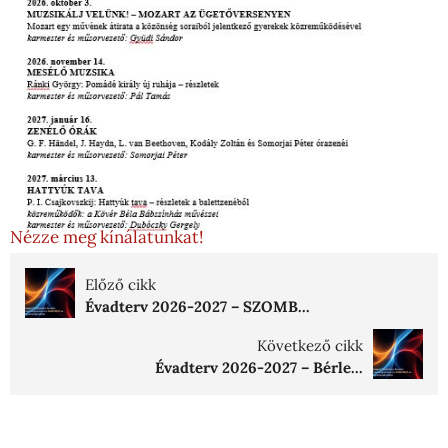
Nézze meg kínálatunkat!
Előző cikk
Évadterv 2026-2027 – SZOMB...
Következő cikk
Évadterv 2026-2027 – Bérle...