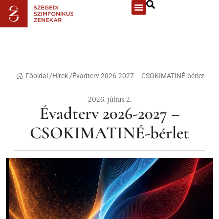
Főoldal /
Hírek /
Évadterv 2026-2027 – CSOKIMATINÉ-bérlet
2026. július 2.
Évadterv 2026-2027 –
CSOKIMATINÉ-bérlet