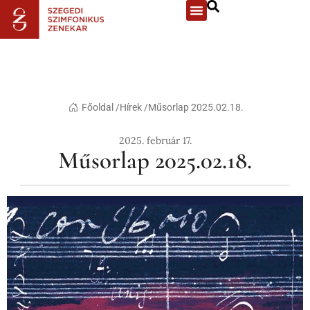
Főoldal /
Hírek /
Műsorlap 2025.02.18.
2025. február 17.
Műsorlap 2025.02.18.