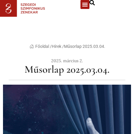
Főoldal /
Hírek /
Műsorlap 2025.03.04.
2025. március 2.
Műsorlap 2025.03.04.