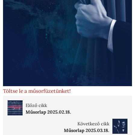
Töltse le a műsorfüzetünket!
Előző cikk
Műsorlap 2025.02.18.
Következő cikk
Műsorlap 2025.03.18.