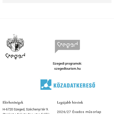
Szegedi programok:
szegedtourism.hu
Elérhetőségek
Legújabb híreink
H-6720 Szeged, Széchenyi tér 9.
2026/27 Évados műsorlap