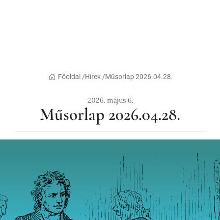
Főoldal /
Hírek /
Műsorlap 2026.04.28.
2026. május 6.
Műsorlap 2026.04.28.